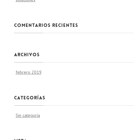
Comentarios recientes
Archivos
febrero 2019
Categorías
Sin categoría