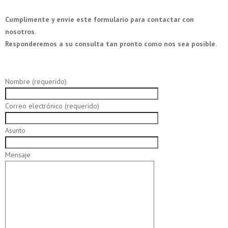
Cumplimente y envíe este formulario para contactar con
nosotros.
Responderemos a su consulta tan pronto como nos sea posible.
Nombre (requerido)
Correo electrónico (requerido)
Asunto
Mensaje