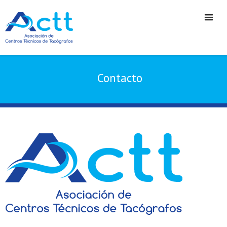
Contacto