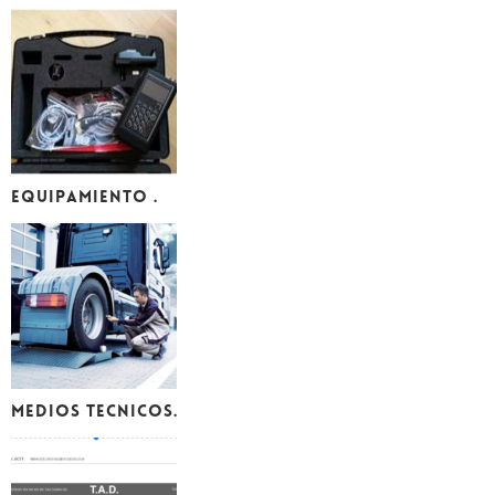
EQUIPAMIENTO .
MEDIOS TECNICOS.