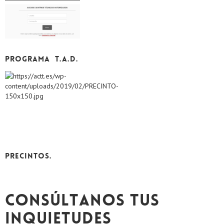
PROGRAMA
T.A.D.
PRECINTOS.
CONSÚLTANOS TUS
INQUIETUDES