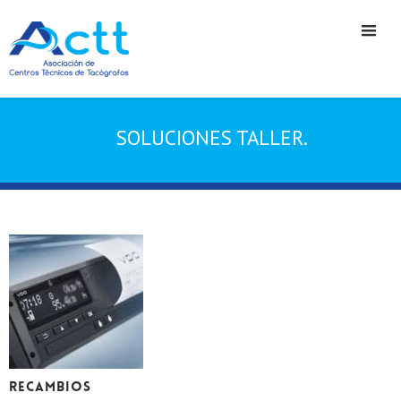
SOLUCIONES TALLER.
RECAMBIOS