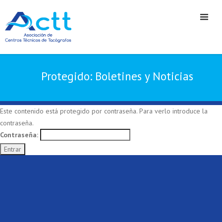
Protegido: Boletines y Noticias
Este contenido está protegido por contraseña. Para verlo introduce la
contraseña.
Contraseña: