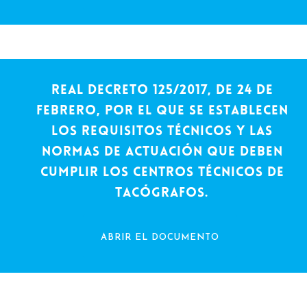
Real Decreto 125/2017, de 24 de
febrero, por el que se establecen
los requisitos técnicos y las
normas de actuación que deben
cumplir los centros técnicos de
tacógrafos.
ABRIR EL DOCUMENTO