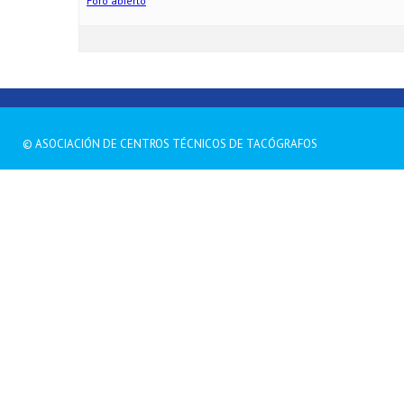
Foro abierto
© ASOCIACIÓN DE CENTROS TÉCNICOS DE TACÓGRAFOS