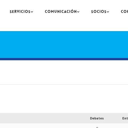
SERVICIOS
COMUNICACIÓN
SOCIOS
CO
Debates
Ent