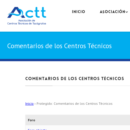
INICIO
ASOCIACIÓN
Comentarios de los Centros Técnicos
Comentarios de los Centros Técnicos
Inicio
›
Protegido: Comentarios de los Centros Técnicos
Foro