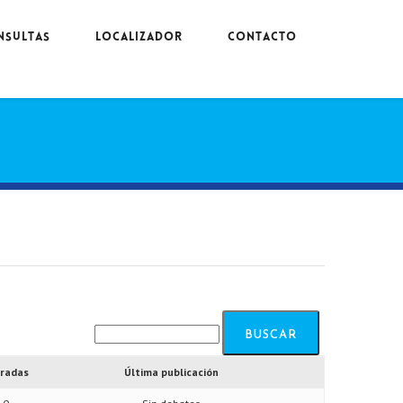
NSULTAS
LOCALIZADOR
CONTACTO
radas
Última publicación