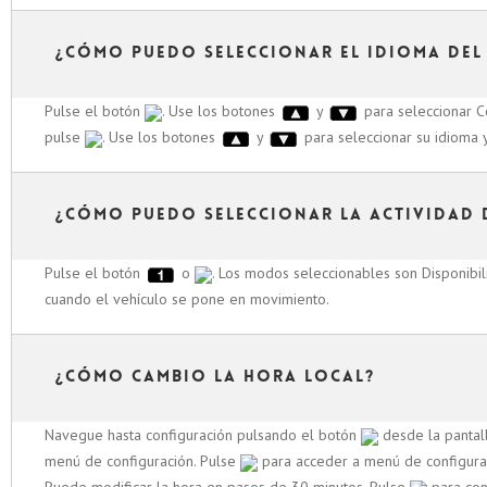
¿Cómo puedo seleccionar el idioma del
Pulse el botón
. Use los botones
y
para seleccionar C
pulse
. Use los botones
y
para seleccionar su idioma 
¿Cómo puedo seleccionar la actividad 
Pulse el botón
o
. Los modos seleccionables son Disponibi
cuando el vehículo se pone en movimiento.
¿Cómo cambio la hora local?
Navegue hasta configuración pulsando el botón
desde la pantall
menú de configuración. Pulse
para acceder a menú de configura