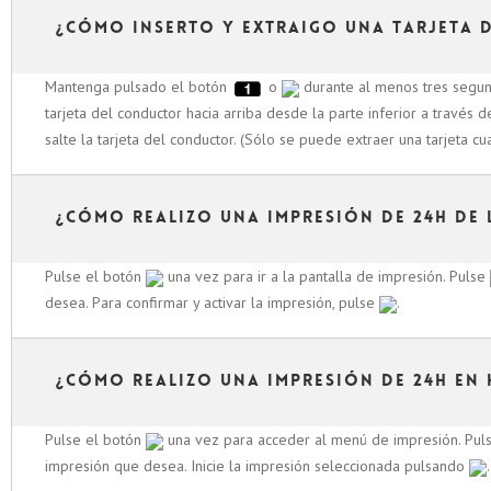
¿Cómo inserto y extraigo una tarjeta 
Mantenga pulsado el botón
o
durante al menos tres segundo
tarjeta del conductor hacia arriba desde la parte inferior a través
salte la tarjeta del conductor. (Sólo se puede extraer una tarjeta c
¿Cómo realizo una impresión de 24h de 
Pulse el botón
una vez para ir a la pantalla de impresión. Pulse
desea. Para confirmar y activar la impresión, pulse
.
¿Cómo realizo una impresión de 24h en
Pulse el botón
una vez para acceder al menú de impresión. Pul
impresión que desea. Inicie la impresión seleccionada pulsando
.