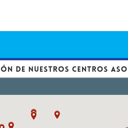
e nuestros Centros Aso