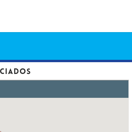
ciados