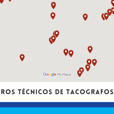
os técnicos de tacografos