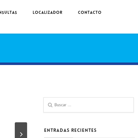
NSULTAS
LOCALIZADOR
CONTACTO
Entradas recientes