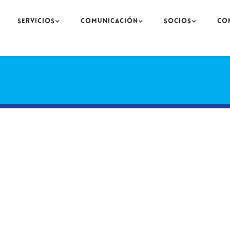
SERVICIOS
COMUNICACIÓN
SOCIOS
CO