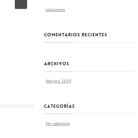
soluciones
Comentarios recientes
Archivos
febrero 2019
Categorías
Sin categoría