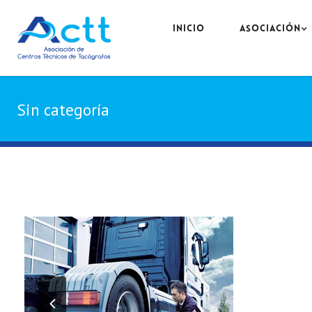
INICIO
ASOCIACIÓN
Sin categoría